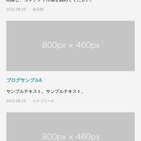
2022.09.29
未分類
ブログサンプル5
サンプルテキスト。サンプルテキスト。
2022.09.15
カテゴリー4