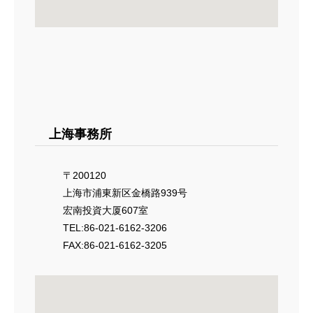
上海事務所
〒200120
上海市浦東新区金橋路939号
宏南投資大厦607室
TEL:86-021-6162-3206
FAX:86-021-6162-3205