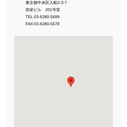
東京都中央区入船3-3-7
弥栄ビル 201号室
TEL:03-6280-5689
FAX:03-6280-5578