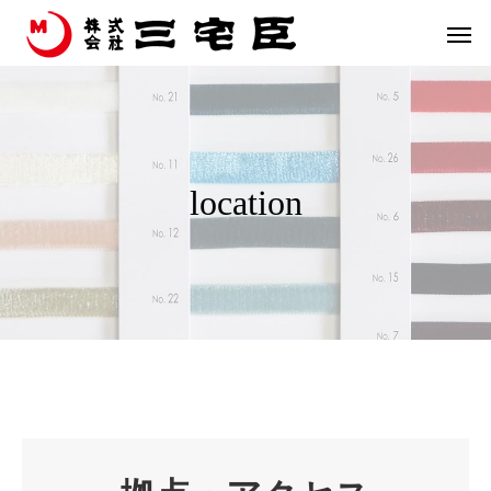
location