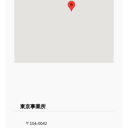
東京事業所
〒104-0042