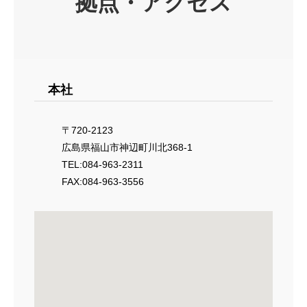
拠点・アクセス
本社
〒720-2123
広島県福山市神辺町川北368-1
TEL:084-963-2311
FAX:084-963-3556