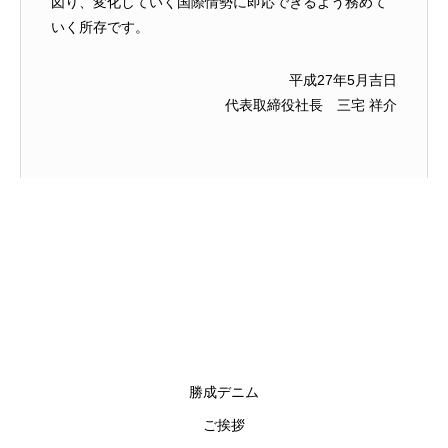
図り、変化していく国際情勢に即応できるよう務めて
いく所存です。
平成27年5月吉日
代表取締役社長 三宅 祥介
勝成デニム
ご挨拶