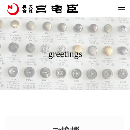
greetings