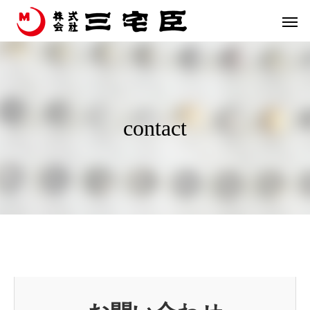
contact