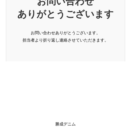
お問い合わせ
ありがとうございます
お問い合わせありがとうございます。
担当者より折り返し連絡させていただきます。
勝成デニム